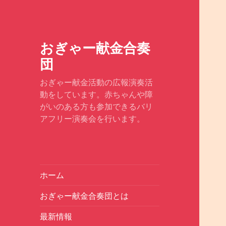
おぎゃー献金合奏
団
おぎゃー献金活動の広報演奏活
動をしています。赤ちゃんや障
がいのある方も参加できるバリ
アフリー演奏会を行います。
ホーム
おぎゃー献金合奏団とは
最新情報