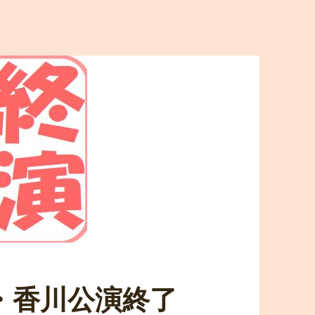
山・香川公演終了