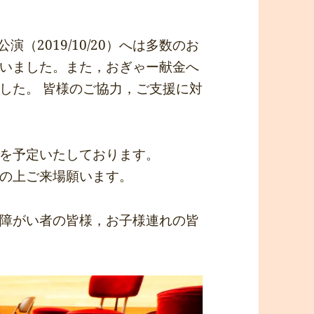
川公演（2019/10/20）へは多数のお
いました。また，おぎゃー献金へ
した。 皆様のご協力，ご支援に対
を予定いたしております。
の上ご来場願います。
障がい者の皆様，お子様連れの皆