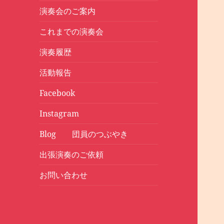
演奏会のご案内
これまでの演奏会
演奏履歴
活動報告
Facebook
Instagram
Blog 団員のつぶやき
出張演奏のご依頼
お問い合わせ