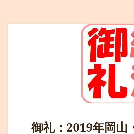
御礼：2019年岡